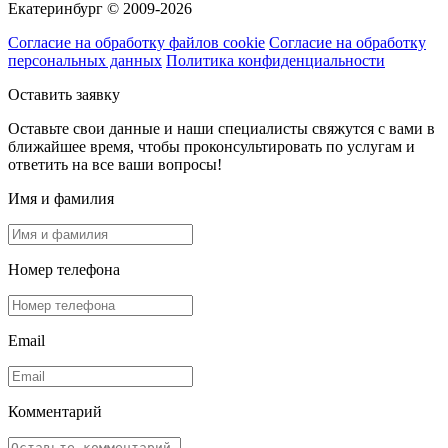
Екатеринбург © 2009-2026
Согласие на обработку файлов cookie
Согласие на обработку
персональных данных
Политика конфиденциальности
Оставить заявку
Оставьте свои данные и наши специалисты свяжутся с вами в
ближайшее время, чтобы проконсультировать по услугам и
ответить на все ваши вопросы!
Имя и фамилия
Номер телефона
Email
Комментарий