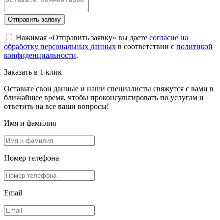
Отправить заявку
Нажимая «Отправить заявку» вы даете
согласие на
обработку персональных данных
в соответствии с
политикой
конфиденциальности
.
Заказать в 1 клик
Оставьте свои данные и наши специалисты свяжутся с вами в
ближайшее время, чтобы проконсультировать по услугам и
ответить на все ваши вопросы!
Имя и фамилия
Номер телефона
Email