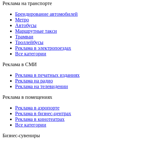
Реклама на транспорте
Брендирование автомобилей
Метро
Автобусы
Маршрутные такси
Трамваи
Троллейбусы
Реклама в электропоездах
Все категории
Реклама в СМИ
Реклама в печатных изданиях
Реклама на радио
Реклама на телевидении
Реклама в помещениях
Реклама в аэропорте
Реклама в бизнес-центрах
Реклама в кинотеатрах
Все категории
Бизнес-сувениры