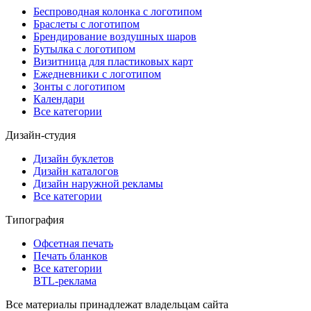
Беспроводная колонка с логотипом
Браслеты с логотипом
Брендирование воздушных шаров
Бутылка с логотипом
Визитница для пластиковых карт
Ежедневники с логотипом
Зонты с логотипом
Календари
Все категории
Дизайн-студия
Дизайн буклетов
Дизайн каталогов
Дизайн наружной рекламы
Все категории
Типография
Офсетная печать
Печать бланков
Все категории
BTL-реклама
Все материалы принадлежат владельцам сайта