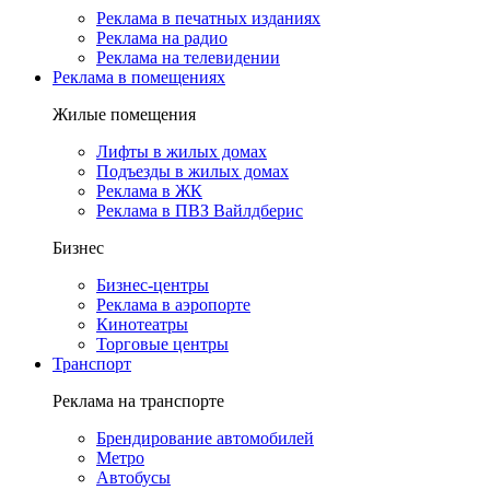
Реклама в печатных изданиях
Реклама на радио
Реклама на телевидении
Реклама в помещениях
Жилые помещения
Лифты в жилых домах
Подъезды в жилых домах
Реклама в ЖК
Реклама в ПВЗ Вайлдберис
Бизнес
Бизнес-центры
Реклама в аэропорте
Кинотеатры
Торговые центры
Транспорт
Реклама на транспорте
Брендирование автомобилей
Метро
Автобусы