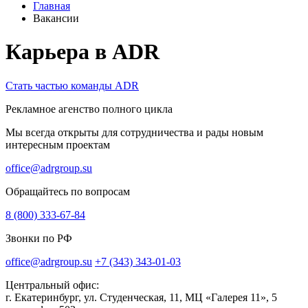
Главная
Вакансии
Карьера в ADR
Стать частью команды ADR
Рекламное агенство полного цикла
Мы всегда открыты для сотрудничества и рады новым
интересным проектам
office@adrgroup.su
Обращайтесь по вопросам
8 (800) 333-67-84
Звонки по РФ
office@adrgroup.su
+7 (343) 343-01-03
Центральный офис:
г. Екатеринбург, ул. Студенческая, 11, МЦ «Галерея 11», 5