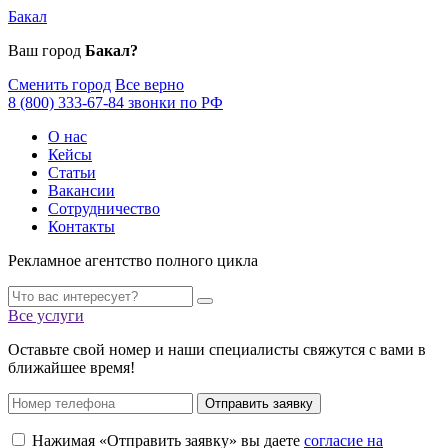
Бакал
Ваш город
Бакал?
Сменить город
Все верно
8 (800) 333-67-84 звонки по РФ
О нас
Кейсы
Статьи
Вакансии
Сотрудничество
Контакты
Рекламное агентство полного цикла
Все услуги
Оставьте свой номер и наши специалисты свяжутся с вами в
ближайшее время!
Отправить заявку
Нажимая «Отправить заявку» вы даете
согласие на