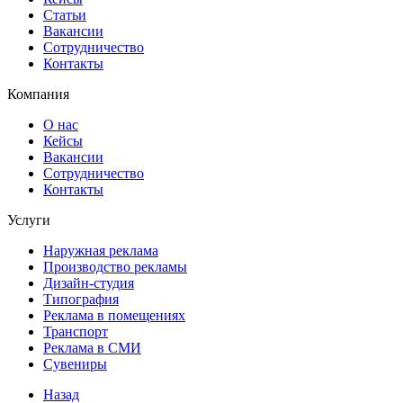
Статьи
Вакансии
Сотрудничество
Контакты
Компания
О нас
Кейсы
Вакансии
Сотрудничество
Контакты
Услуги
Наружная реклама
Производство рекламы
Дизайн-студия
Типография
Реклама в помещениях
Транспорт
Реклама в СМИ
Сувениры
Назад