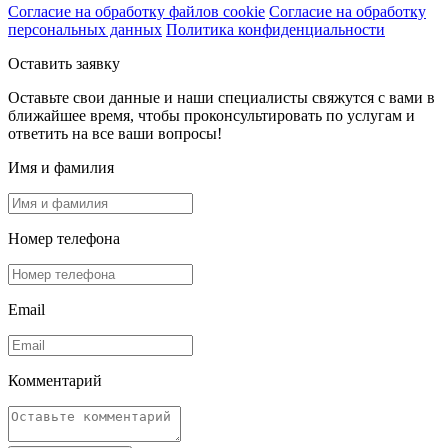
Согласие на обработку файлов cookie
Согласие на обработку
персональных данных
Политика конфиденциальности
Оставить заявку
Оставьте свои данные и наши специалисты свяжутся с вами в
ближайшее время, чтобы проконсультировать по услугам и
ответить на все ваши вопросы!
Имя и фамилия
Номер телефона
Email
Комментарий