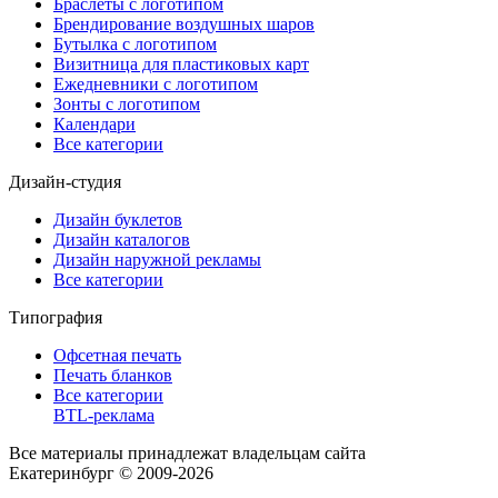
Браслеты с логотипом
Брендирование воздушных шаров
Бутылка с логотипом
Визитница для пластиковых карт
Ежедневники с логотипом
Зонты с логотипом
Календари
Все категории
Дизайн-студия
Дизайн буклетов
Дизайн каталогов
Дизайн наружной рекламы
Все категории
Типография
Офсетная печать
Печать бланков
Все категории
BTL-реклама
Все материалы принадлежат владельцам сайта
Екатеринбург © 2009-2026