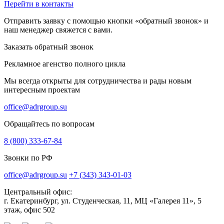
Перейти в контакты
Отправить заявку с помощью кнопки «обратный звонок» и
наш менеджер свяжется с вами.
Заказать обратный звонок
Рекламное агенство полного цикла
Мы всегда открыты для сотрудничества и рады новым
интересным проектам
office@adrgroup.su
Обращайтесь по вопросам
8 (800) 333-67-84
Звонки по РФ
office@adrgroup.su
+7 (343) 343-01-03
Центральный офис:
г. Екатеринбург, ул. Студенческая, 11, МЦ «Галерея 11», 5
этаж, офис 502