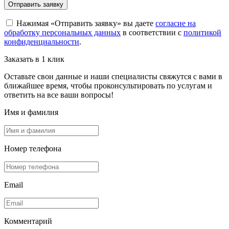
Отправить заявку
Нажимая «Отправить заявку» вы даете
согласие на
обработку персональных данных
в соответствии с
политикой
конфиденциальности
.
Заказать в 1 клик
Оставьте свои данные и наши специалисты свяжутся с вами в
ближайшее время, чтобы проконсультировать по услугам и
ответить на все ваши вопросы!
Имя и фамилия
Номер телефона
Email
Комментарий