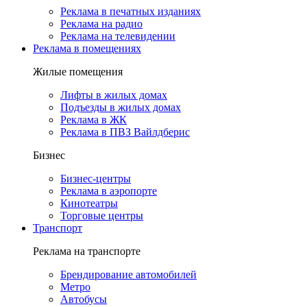
Реклама в печатных изданиях
Реклама на радио
Реклама на телевидении
Реклама в помещениях
Жилые помещения
Лифты в жилых домах
Подъезды в жилых домах
Реклама в ЖК
Реклама в ПВЗ Вайлдберис
Бизнес
Бизнес-центры
Реклама в аэропорте
Кинотеатры
Торговые центры
Транспорт
Реклама на транспорте
Брендирование автомобилей
Метро
Автобусы