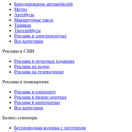
Брендирование автомобилей
Метро
Автобусы
Маршрутные такси
Трамваи
Троллейбусы
Реклама в электропоездах
Все категории
Реклама в СМИ
Реклама в печатных изданиях
Реклама на радио
Реклама на телевидении
Реклама в помещениях
Реклама в аэропорте
Реклама в бизнес-центрах
Реклама в кинотеатрах
Все категории
Бизнес-сувениры
Беспроводная колонка с логотипом