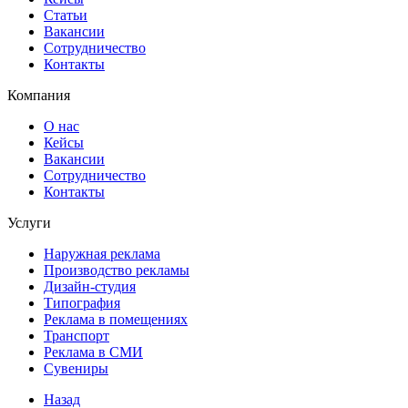
Статьи
Вакансии
Сотрудничество
Контакты
Компания
О нас
Кейсы
Вакансии
Сотрудничество
Контакты
Услуги
Наружная реклама
Производство рекламы
Дизайн-студия
Типография
Реклама в помещениях
Транспорт
Реклама в СМИ
Сувениры
Назад