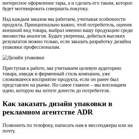
интересное оформление тары, а и сделать его таким, которое
будет мотивировать совершить покупку.
Над каждым заказом мы работаем, учитывая особенности
продукта. Принципиально важно, чтоб потребитель, оценив
внешний вид товара, выбрал именно вашу продукцию среди
множества аналогов. Будьте уверенны, добиться высоких
результатов можно только, если заказать разработку дизайна
упаковки профессионалам.
Приступая к работе, мы учитываем целевую аудиторию
товара, имидж и фирменный стиль компании, уже
сложившееся восприятие продукта, если он ранее был
представлен на рынке. Но самое главное – мы воплощаем
идею, которую вы хотите донести до потребителя.
Как заказать дизайн упаковки в
рекламном агентстве ADR
Позвонить по телефону, написать нам в мессенджеры или на
почту.