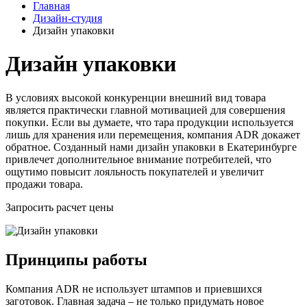
Главная
Дизайн-студия
Дизайн упаковки
Дизайн упаковки
В условиях высокой конкуренции внешний вид товара
является практически главной мотивацией для совершения
покупки. Если вы думаете, что тара продукции используется
лишь для хранения или перемещения, компания ADR докажет
обратное. Созданный нами дизайн упаковки в Екатеринбурге
привлечет дополнительное внимание потребителей, что
ощутимо повысит лояльность покупателей и увеличит
продажи товара.
Запросить расчет цены
Принципы работы
Компания ADR не использует штампов и приевшихся
заготовок. Главная задача – не только придумать новое