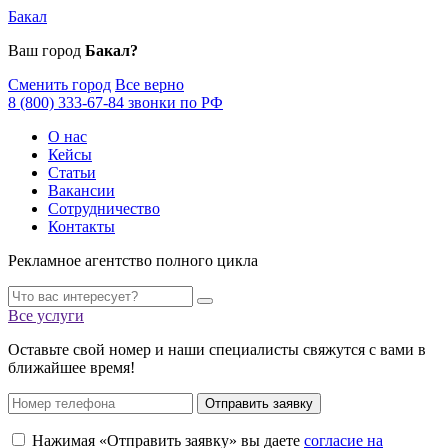
Бакал
Ваш город
Бакал?
Сменить город
Все верно
8 (800) 333-67-84 звонки по РФ
О нас
Кейсы
Статьи
Вакансии
Сотрудничество
Контакты
Рекламное агентство полного цикла
Все услуги
Оставьте свой номер и наши специалисты свяжутся с вами в
ближайшее время!
Отправить заявку
Нажимая «Отправить заявку» вы даете
согласие на