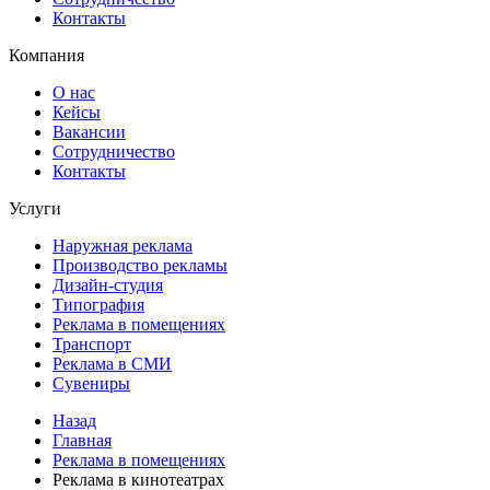
Контакты
Компания
О нас
Кейсы
Вакансии
Сотрудничество
Контакты
Услуги
Наружная реклама
Производство рекламы
Дизайн-студия
Типография
Реклама в помещениях
Транспорт
Реклама в СМИ
Сувениры
Назад
Главная
Реклама в помещениях
Реклама в кинотеатрах