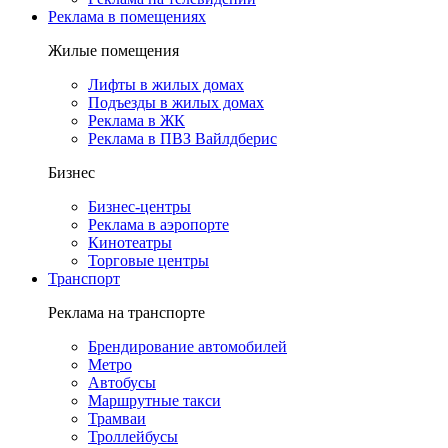
Реклама в помещениях
Жилые помещения
Лифты в жилых домах
Подъезды в жилых домах
Реклама в ЖК
Реклама в ПВЗ Вайлдберис
Бизнес
Бизнес-центры
Реклама в аэропорте
Кинотеатры
Торговые центры
Транспорт
Реклама на транспорте
Брендирование автомобилей
Метро
Автобусы
Маршрутные такси
Трамваи
Троллейбусы