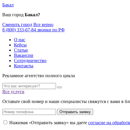
Бакал
Ваш город
Бакал?
Сменить город
Все верно
8 (800) 333-67-84 звонки по РФ
О нас
Кейсы
Статьи
Вакансии
Сотрудничество
Контакты
Рекламное агентство полного цикла
Все услуги
Оставьте свой номер и наши специалисты свяжутся с вами в б
Отправить заявку
Нажимая «Отправить заявку» вы даете
согласие на обрабо