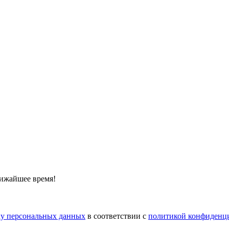
лижайшее время!
тку персональных данных
в соответствии с
политикой конфиденц