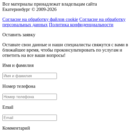
Все материалы принадлежат владельцам сайта
Екатеринбург © 2009-2026
Согласие на обработку файлов cookie
Согласие на обработку
персональных данных
Политика конфиденциальности
Оставить заявку
Оставьте свои данные и наши специалисты свяжутся с вами в
ближайшее время, чтобы проконсультировать по услугам и
ответить на все ваши вопросы!
Имя и фамилия
Номер телефона
Email
Комментарий