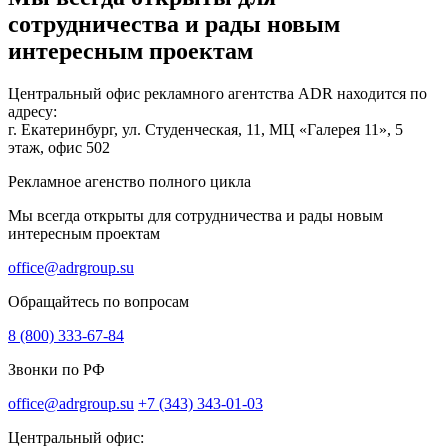
сотрудничества и рады новым
интересным проектам
Центральный офис рекламного агентства ADR находится по
адресу:
г. Екатеринбург, ул. Студенческая, 11, МЦ «Галерея 11», 5
этаж, офис 502
Рекламное агенство полного цикла
Мы всегда открыты для сотрудничества и рады новым
интересным проектам
office@adrgroup.su
Обращайтесь по вопросам
8 (800) 333-67-84
Звонки по РФ
office@adrgroup.su
+7 (343) 343-01-03
Центральный офис: