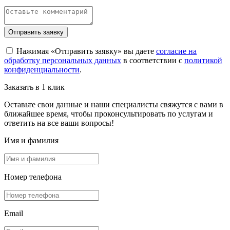
Отправить заявку
Нажимая «Отправить заявку» вы даете
согласие на
обработку персональных данных
в соответствии с
политикой
конфиденциальности
.
Заказать в 1 клик
Оставьте свои данные и наши специалисты свяжутся с вами в
ближайшее время, чтобы проконсультировать по услугам и
ответить на все ваши вопросы!
Имя и фамилия
Номер телефона
Email