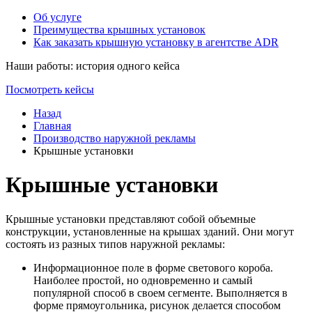
Об услуге
Преимущества крышных установок
Как заказать крышную установку в агентстве ADR
Наши работы: история одного кейса
Посмотреть кейсы
Назад
Главная
Производство наружной рекламы
Крышные установки
Крышные установки
Крышные установки представляют собой объемные
конструкции, установленные на крышах зданий. Они могут
состоять из разных типов наружной рекламы:
Информационное поле в форме светового короба.
Наиболее простой, но одновременно и самый
популярной способ в своем сегменте. Выполняется в
форме прямоугольника, рисунок делается способом