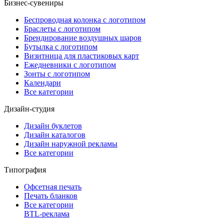
Бизнес-сувениры
Беспроводная колонка с логотипом
Браслеты с логотипом
Брендирование воздушных шаров
Бутылка с логотипом
Визитница для пластиковых карт
Ежедневники с логотипом
Зонты с логотипом
Календари
Все категории
Дизайн-студия
Дизайн буклетов
Дизайн каталогов
Дизайн наружной рекламы
Все категории
Типография
Офсетная печать
Печать бланков
Все категории
BTL-реклама