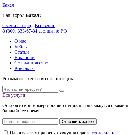
Бакал
Ваш город
Бакал?
Сменить город
Все верно
8 (800) 333-67-84 звонки по РФ
О нас
Кейсы
Статьи
Вакансии
Сотрудничество
Контакты
Рекламное агентство полного цикла
Все услуги
Оставьте свой номер и наши специалисты свяжутся с вами в
ближайшее время!
Отправить заявку
Нажимая «Отправить заявку» вы даете
согласие на