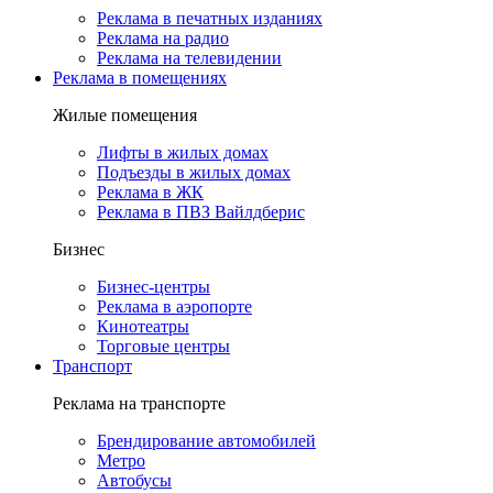
Реклама в печатных изданиях
Реклама на радио
Реклама на телевидении
Реклама в помещениях
Жилые помещения
Лифты в жилых домах
Подъезды в жилых домах
Реклама в ЖК
Реклама в ПВЗ Вайлдберис
Бизнес
Бизнес-центры
Реклама в аэропорте
Кинотеатры
Торговые центры
Транспорт
Реклама на транспорте
Брендирование автомобилей
Метро
Автобусы