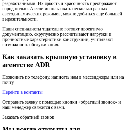
разработанными. Их яркость и красочность преображают
город ночью. А если использовать несколько разных
светодинамических режимов, можно добиться еще большей
выразительности.
Наши специалисты тщательно готовят проектную
документацию, скрупулезно рассчитывают нагрузки и
прочностные характеристики конструкции, учитывают
возможность обслуживания.
Как заказать крышную установку в
агентстве ADR
Позвонить по телефону, написать нам в мессенджеры или на
почту.
Перейти в контакты
Отправить заявку с помощью кнопки «обратный звонок» и
наш менеджер свяжется с вами.
Заказать обратный звонок
Мы всегда открыты для