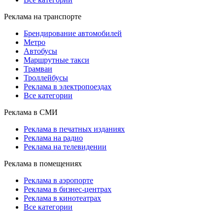
Реклама на транспорте
Брендирование автомобилей
Метро
Автобусы
Маршрутные такси
Трамваи
Троллейбусы
Реклама в электропоездах
Все категории
Реклама в СМИ
Реклама в печатных изданиях
Реклама на радио
Реклама на телевидении
Реклама в помещениях
Реклама в аэропорте
Реклама в бизнес-центрах
Реклама в кинотеатрах
Все категории