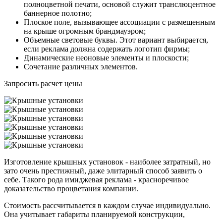
полноцветной печати, основой служит транслюцентное
баннерное полотно;
Плоское поле, вызывающее ассоциации с размещенным
на крыше огромным брандмауэром;
Объемные световые буквы. Этот вариант выбирается,
если реклама должна содержать логотип фирмы;
Динамические неоновые элементы и плоскости;
Сочетание различных элементов.
Запросить расчет цены
Изготовление крышных установок - наиболее затратный, но
зато очень престижный, даже элитарный способ заявить о
себе. Такого рода имиджевая реклама - красноречивое
доказательство процветания компании.
Стоимость рассчитывается в каждом случае индивидуально.
Она учитывает габариты планируемой конструкции,