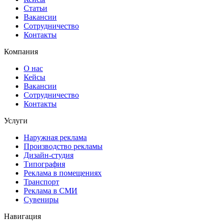
Статьи
Вакансии
Сотрудничество
Контакты
Компания
О нас
Кейсы
Вакансии
Сотрудничество
Контакты
Услуги
Наружная реклама
Производство рекламы
Дизайн-студия
Типография
Реклама в помещениях
Транспорт
Реклама в СМИ
Сувениры
Навигация