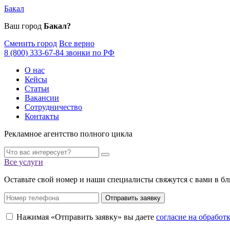
Бакал
Ваш город
Бакал?
Сменить город
Все верно
8 (800) 333-67-84 звонки по РФ
О нас
Кейсы
Статьи
Вакансии
Сотрудничество
Контакты
Рекламное агентство полного цикла
Все услуги
Оставьте свой номер и наши специалисты свяжутся с вами в б
Отправить заявку
Нажимая «Отправить заявку» вы даете
согласие на обрабо