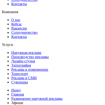
Контакты
Компания
О нас
Кейсы
Вакансии
Сотрудничество
Контакты
Услуги
Наружная реклама
Производство рекламы
Дизайн-студия
Типография
Реклама в помещениях
Транспорт
Реклама в СМИ
Сувениры
Назад
Главная
Размещение наружной рекламы
Афиши