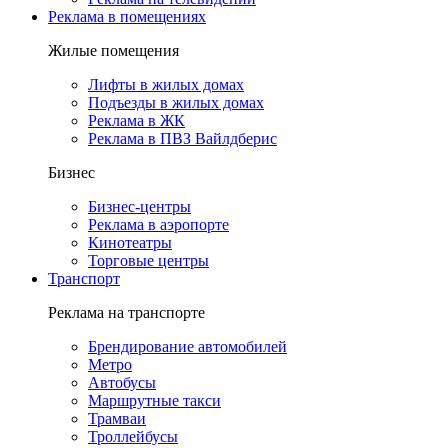
Реклама в помещениях
Жилые помещения
Лифты в жилых домах
Подъезды в жилых домах
Реклама в ЖК
Реклама в ПВЗ Вайлдберис
Бизнес
Бизнес-центры
Реклама в аэропорте
Кинотеатры
Торговые центры
Транспорт
Реклама на транспорте
Брендирование автомобилей
Метро
Автобусы
Маршрутные такси
Трамваи
Троллейбусы