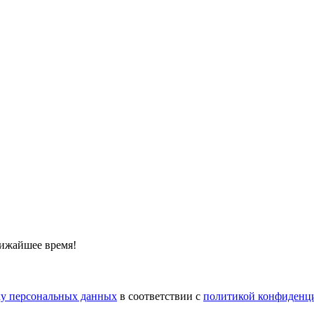
лижайшее время!
тку персональных данных
в соответствии с
политикой конфиденц