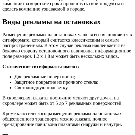
кампанию за короткие сроки продвинуть свои продукты и
сделать компанию узнаваемой в городе.
Виды рекламы на остановках
Размещение рекламы на остановках чаще всего выполняется в
ситиформате, который считается классическим и самым
распространенным. В этом случае реклама наклеивается на
боковую сторону остановочного павильона, информационное
поле размеров 1,2 х 1,8 м может быть нескольких видов.
Статические ситиформаты имеют:
Две рекламные поверхности;
Защитное покрытие из прочного стекла;
Светодиодную подсветку.
В скроллерах плакаты постоянно меняют друг друга, на
скроллере может быть от 5 до 7 рекламных поверхностей.
Кроме классического размещения рекламы на остановках
общественного транспорта можно заказать полное
брендирование павильона плакатами снаружи и изнутри.