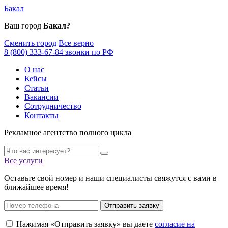
Бакал
Ваш город
Бакал?
Сменить город
Все верно
8 (800) 333-67-84 звонки по РФ
О нас
Кейсы
Статьи
Вакансии
Сотрудничество
Контакты
Рекламное агентство полного цикла
Все услуги
Оставьте свой номер и наши специалисты свяжутся с вами в
ближайшее время!
Отправить заявку
Нажимая «Отправить заявку» вы даете
согласие на