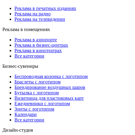
Реклама в печатных изданиях
Реклама на радио
Реклама на телевидении
Реклама в помещениях
Реклама в аэропорте
Реклама в бизнес-центрах
Реклама в кинотеатрах
Все категории
Бизнес-сувениры
Беспроводная колонка с логотипом
Браслеты с логотипом
Брендирование воздушных шаров
Бутылка с логотипом
Визитница для пластиковых карт
Ежедневники с логотипом
Зонты с логотипом
Календари
Все категории
Дизайн-студия