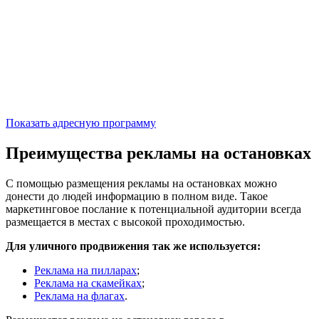
Показать адресную программу
Преимущества рекламы на остановках
С помощью размещения рекламы на остановках можно
донести до людей информацию в полном виде. Такое
маркетинговое послание к потенциальной аудитории всегда
размещается в местах с высокой проходимостью.
Для уличного продвижения так же используется:
Реклама на пилларах
;
Реклама на скамейках
;
Реклама на флагах
.