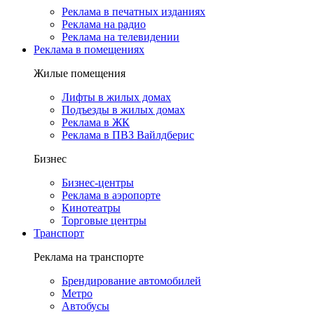
Реклама в печатных изданиях
Реклама на радио
Реклама на телевидении
Реклама в помещениях
Жилые помещения
Лифты в жилых домах
Подъезды в жилых домах
Реклама в ЖК
Реклама в ПВЗ Вайлдберис
Бизнес
Бизнес-центры
Реклама в аэропорте
Кинотеатры
Торговые центры
Транспорт
Реклама на транспорте
Брендирование автомобилей
Метро
Автобусы