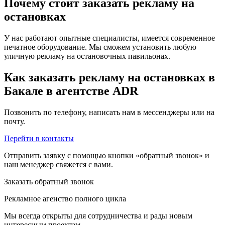
Почему стоит заказать рекламу на
остановках
У нас работают опытные специалисты, имеется современное
печатное оборудование. Мы сможем установить любую
уличную рекламу на остановочных павильонах.
Как заказать рекламу на остановках в
Бакале в агентстве ADR
Позвонить по телефону, написать нам в мессенджеры или на
почту.
Перейти в контакты
Отправить заявку с помощью кнопки «обратный звонок» и
наш менеджер свяжется с вами.
Заказать обратный звонок
Рекламное агенство полного цикла
Мы всегда открыты для сотрудничества и рады новым
интересным проектам