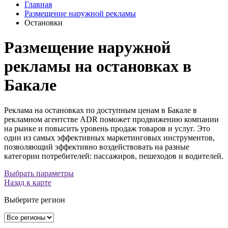
Главная
Размещение наружной рекламы
Остановки
Размещение наружной
рекламы на остановках в
Бакале
Реклама на остановках по доступным ценам в Бакале в
рекламном агентстве ADR поможет продвижению компании
на рынке и повысить уровень продаж товаров и услуг. Это
один из самых эффективных маркетинговых инструментов,
позволяющий эффективно воздействовать на разные
категории потребителей: пассажиров, пешеходов и водителей.
Выбрать параметры
Назад к карте
Выберите регион