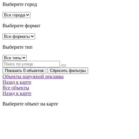
Выберите город
Выберите формат
Выберите тип
Показать 0 объектов
Сбросить фильтры
Объекты наружной рекламы
Назад к карте
Все объекты
Назад к карте
Выберите объект на карте