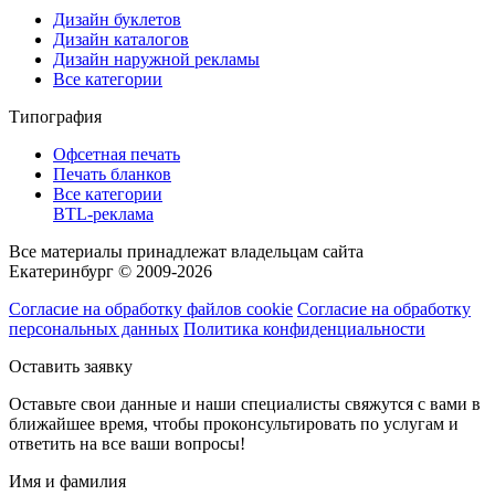
Дизайн буклетов
Дизайн каталогов
Дизайн наружной рекламы
Все категории
Типография
Офсетная печать
Печать бланков
Все категории
BTL-реклама
Все материалы принадлежат владельцам сайта
Екатеринбург © 2009-2026
Согласие на обработку файлов cookie
Согласие на обработку
персональных данных
Политика конфиденциальности
Оставить заявку
Оставьте свои данные и наши специалисты свяжутся с вами в
ближайшее время, чтобы проконсультировать по услугам и
ответить на все ваши вопросы!
Имя и фамилия