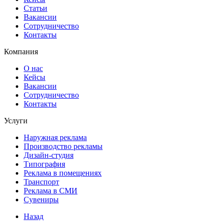
Статьи
Вакансии
Сотрудничество
Контакты
Компания
О нас
Кейсы
Вакансии
Сотрудничество
Контакты
Услуги
Наружная реклама
Производство рекламы
Дизайн-студия
Типография
Реклама в помещениях
Транспорт
Реклама в СМИ
Сувениры
Назад