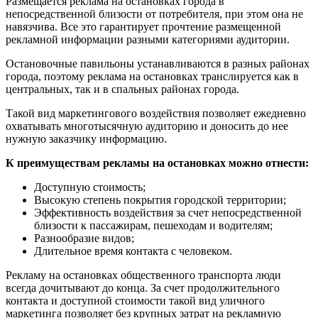
Размещается реклама на остановках города в
непосредственной близости от потребителя, при этом она не
навязчива. Все это гарантирует прочтение размещенной
рекламной информации разными категориями аудитории.
Остановочные павильоны устанавливаются в разных районах
города, поэтому реклама на остановках транслируется как в
центральных, так и в спальных районах города.
Такой вид маркетингового воздействия позволяет ежедневно
охватывать многотысячную аудиторию и доносить до нее
нужную заказчику информацию.
К преимуществам рекламы на остановках можно отнести:
Доступную стоимость;
Высокую степень покрытия городской территории;
Эффективность воздействия за счет непосредственной
близости к пассажирам, пешеходам и водителям;
Разнообразие видов;
Длительное время контакта с человеком.
Рекламу на остановках общественного транспорта люди
всегда дочитывают до конца. За счет продолжительного
контакта и доступной стоимости такой вид уличного
маркетинга позволяет без крупных затрат на рекламную