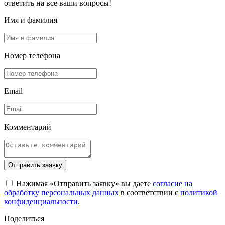
ответить на все ваши вопросы!
Имя и фамилия
Номер телефона
Email
Комментарий
Отправить заявку
Нажимая «Отправить заявку» вы даете
согласие на
обработку персональных данных
в соответствии с
политикой
конфиденциальности
.
Поделиться