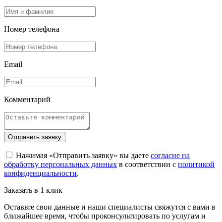
Номер телефона
Email
Комментарий
Отправить заявку
Нажимая «Отправить заявку» вы даете
согласие на
обработку персональных данных
в соответствии с
политикой
конфиденциальности
.
Заказать в 1 клик
Оставьте свои данные и наши специалисты свяжутся с вами в
ближайшее время, чтобы проконсультировать по услугам и