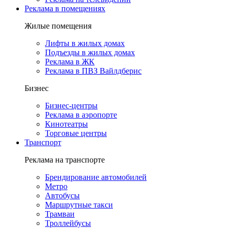
Реклама в помещениях
Жилые помещения
Лифты в жилых домах
Подъезды в жилых домах
Реклама в ЖК
Реклама в ПВЗ Вайлдберис
Бизнес
Бизнес-центры
Реклама в аэропорте
Кинотеатры
Торговые центры
Транспорт
Реклама на транспорте
Брендирование автомобилей
Метро
Автобусы
Маршрутные такси
Трамваи
Троллейбусы