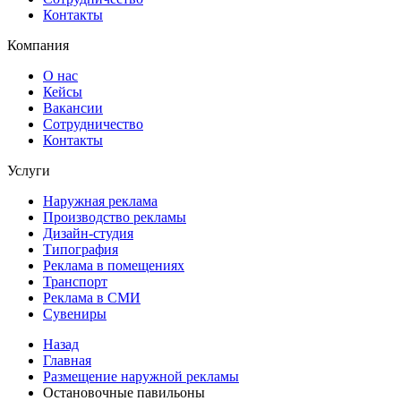
Контакты
Компания
О нас
Кейсы
Вакансии
Сотрудничество
Контакты
Услуги
Наружная реклама
Производство рекламы
Дизайн-студия
Типография
Реклама в помещениях
Транспорт
Реклама в СМИ
Сувениры
Назад
Главная
Размещение наружной рекламы
Остановочные павильоны