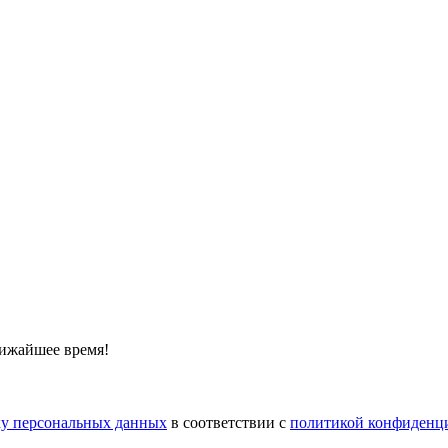
лижайшее время!
тку персональных данных
в соответствии с
политикой конфиденц