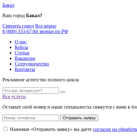
Бакал
Ваш город
Бакал?
Сменить город
Все верно
8 (800) 333-67-84 звонки по РФ
О нас
Кейсы
Статьи
Вакансии
Сотрудничество
Контакты
Рекламное агентство полного цикла
Все услуги
Оставьте свой номер и наши специалисты свяжутся с вами в б
Отправить заявку
Нажимая «Отправить заявку» вы даете
согласие на обрабо