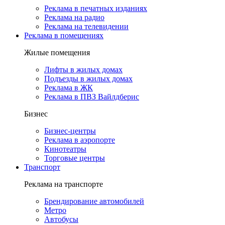
Реклама в печатных изданиях
Реклама на радио
Реклама на телевидении
Реклама в помещениях
Жилые помещения
Лифты в жилых домах
Подъезды в жилых домах
Реклама в ЖК
Реклама в ПВЗ Вайлдберис
Бизнес
Бизнес-центры
Реклама в аэропорте
Кинотеатры
Торговые центры
Транспорт
Реклама на транспорте
Брендирование автомобилей
Метро
Автобусы