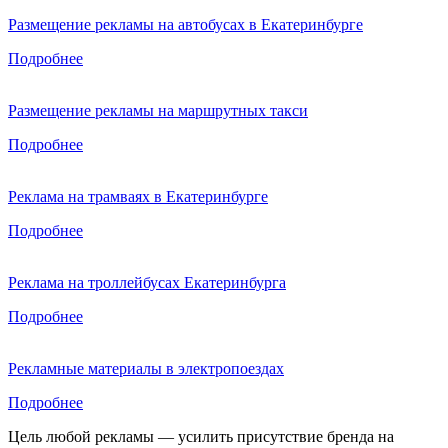
Размещение рекламы на автобусах в Екатеринбурге
Подробнее
Размещение рекламы на маршрутных такси
Подробнее
Реклама на трамваях в Екатеринбурге
Подробнее
Реклама на троллейбусах Екатеринбурга
Подробнее
Рекламные материалы в электропоездах
Подробнее
Цель любой рекламы — усилить присутствие бренда на