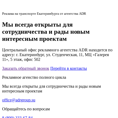
Реклама на транспорте Екатеринбурга от агентства ADR
Мы всегда открыты для
сотрудничества и рады новым
интересным проектам
Центральный офис рекламного агентства ADR находится по
адресу: г. Екатеринбург, ул. Студенческая, 11, МЦ «Галерея
11», 5 этаж, офис 502
Заказать обратный звонок
Перейти в контакты
Рекламное агенство полного цикла
Мы всегда открыты для сотрудничества и рады новым
интересным проектам
office@adrgroup.su
Обращайтесь по вопросам
8 (800) 333-67-84