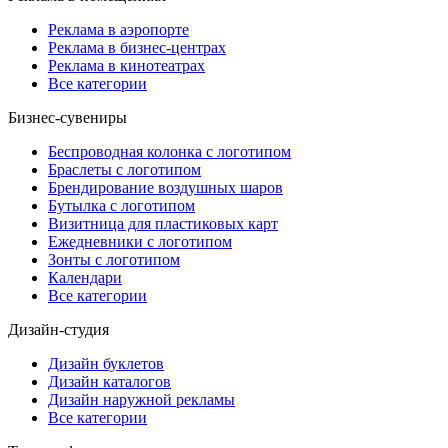
Реклама в аэропорте
Реклама в бизнес-центрах
Реклама в кинотеатрах
Все категории
Бизнес-сувениры
Беспроводная колонка с логотипом
Браслеты с логотипом
Брендирование воздушных шаров
Бутылка с логотипом
Визитница для пластиковых карт
Ежедневники с логотипом
Зонты с логотипом
Календари
Все категории
Дизайн-студия
Дизайн буклетов
Дизайн каталогов
Дизайн наружной рекламы
Все категории