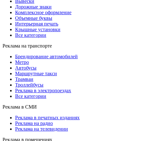
Вывески
Дорожные знаки
Комплексное оформление
Объемные буквы
Интерьерная печать
Крышные установки
Все категории
Реклама на транспорте
Брендирование автомобилей
Метро
Автобусы
Маршрутные такси
Трамваи
Троллейбусы
Реклама в электропоездах
Все категории
Реклама в СМИ
Реклама в печатных изданиях
Реклама на радио
Реклама на телевидении
Реклама в помещениях