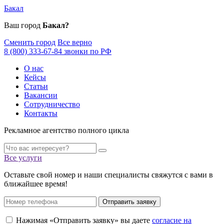
Бакал
Ваш город
Бакал?
Сменить город
Все верно
8 (800) 333-67-84 звонки по РФ
О нас
Кейсы
Статьи
Вакансии
Сотрудничество
Контакты
Рекламное агентство полного цикла
Все услуги
Оставьте свой номер и наши специалисты свяжутся с вами в
ближайшее время!
Отправить заявку
Нажимая «Отправить заявку» вы даете
согласие на