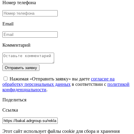
Номер телефона
Email
Комментарий
Отправить заявку
Нажимая «Отправить заявку» вы даете
согласие на
обработку персональных данных
в соответствии с
политикой
конфиденциальности
.
Поделиться
Ссылка
Этот сайт использует файлы cookie для сбора и хранения