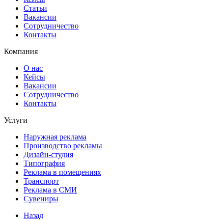
Статьи
Вакансии
Сотрудничество
Контакты
Компания
О нас
Кейсы
Вакансии
Сотрудничество
Контакты
Услуги
Наружная реклама
Производство рекламы
Дизайн-студия
Типография
Реклама в помещениях
Транспорт
Реклама в СМИ
Сувениры
Назад