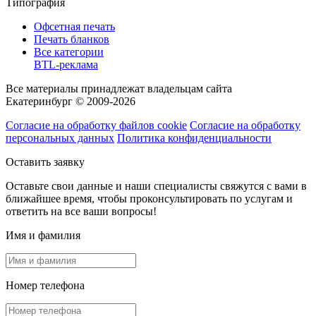
Типография
Офсетная печать
Печать бланков
Все категории
BTL-реклама
Все материалы принадлежат владельцам сайта
Екатеринбург © 2009-2026
Согласие на обработку файлов cookie
Согласие на обработку
персональных данных
Политика конфиденциальности
Оставить заявку
Оставьте свои данные и наши специалисты свяжутся с вами в
ближайшее время, чтобы проконсультировать по услугам и
ответить на все ваши вопросы!
Имя и фамилия
Номер телефона