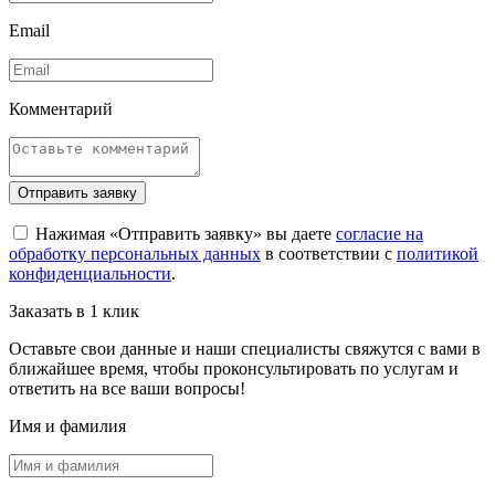
Email
Комментарий
Отправить заявку
Нажимая «Отправить заявку» вы даете
согласие на
обработку персональных данных
в соответствии с
политикой
конфиденциальности
.
Заказать в 1 клик
Оставьте свои данные и наши специалисты свяжутся с вами в
ближайшее время, чтобы проконсультировать по услугам и
ответить на все ваши вопросы!
Имя и фамилия