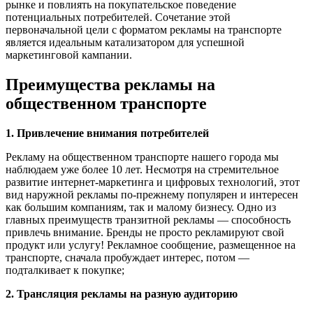
рынке и повлиять на покупательское поведение
потенциальных потребителей. Сочетание этой
первоначальной цели с форматом рекламы на транспорте
является идеальным катализатором для успешной
маркетинговой кампании.
Преимущества рекламы на
общественном транспорте
1. Привлечение внимания потребителей
Рекламу на общественном транспорте нашего города мы
наблюдаем уже более 10 лет. Несмотря на стремительное
развитие интернет-маркетинга и цифровых технологий, этот
вид наружной рекламы по-прежнему популярен и интересен
как большим компаниям, так и малому бизнесу. Одно из
главных преимуществ транзитной рекламы — способность
привлечь внимание. Бренды не просто рекламируют свой
продукт или услугу! Рекламное сообщение, размещенное на
транспорте, сначала пробуждает интерес, потом —
подталкивает к покупке;
2. Трансляция рекламы на разную аудиторию