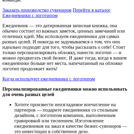
Заказать производство сувениров
Перейти в каталог
Ежедневники с логотипом
Ежедневник — это датированная записная книжка, она
обычно состоит из важных заметок, ценных замечаний или
отличных идей. Мы используем ежедневники для самых
разных целей. И никогда не задумываемся о том, что они
идеально подходят для того, чтобы рассказать о себе! Стоит
только персонализировать обложку, нанести логотип — и
можно продвигать свой бизнес. И даже тогда, когда в вашем
ежедневнике больше нет места, напечатанный на обложке
логотип продолжает жить!
Когда используют ежедневники с логотипом
Персонализированные ежедневники можно использовать
для очень разных целей
Хотите произвести неизгладимое впечатление на
партнеров — подарите ежедневники со стильным
дизайном, с логотипом компании, выполненным
гравировкой или тиснением. Изготовление
ежедневников на заказ в качестве бизнес-сувениров —
это инвестиции в собственное дело.