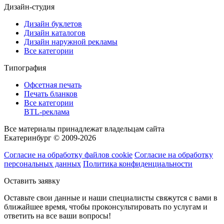
Дизайн-студия
Дизайн буклетов
Дизайн каталогов
Дизайн наружной рекламы
Все категории
Типография
Офсетная печать
Печать бланков
Все категории
BTL-реклама
Все материалы принадлежат владельцам сайта
Екатеринбург © 2009-2026
Согласие на обработку файлов cookie
Согласие на обработку
персональных данных
Политика конфиденциальности
Оставить заявку
Оставьте свои данные и наши специалисты свяжутся с вами в
ближайшее время, чтобы проконсультировать по услугам и
ответить на все ваши вопросы!