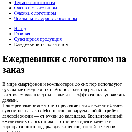
Термос с логотипом
Флешки с логотипом
Фляжка с логотипом
Чехлы на телефон с логотипом
Назад
Главная
Сувенирная продукция
Ежедневники с логотипом
Ежедневники с логотипом на
заказ
В мире смартфонов и компьютеров до сих пор используют
бумажные ежедневники. Это позволяет держать под
контролем важные даты, а значит — эффективнее управлять
делами.
Наше рекламное агентство предлагает изготовление бизнес-
сувениров на заказ. Мы персонализируем любой атрибут
деловой жизни — от ручки до календаря. Брендированный
ежедневник с логотипом — отличная идея в качестве
корпоративного подарка для клиентов, гостей и членов
команды.