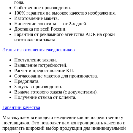
года.
Собственное производство.
100% гарантия на высокое качество изображения.
Изготовление макета.
Нанесение логотипа — от 2-х дней.
Доставка по всей России.
Гарантия от рекламного агентства ADR на сроки
изготовления заказа.
Этапы изготовления ежедневников
Поступление заявки.
Выявление потребностей.
Расчет и предоставление КП.
Согласование макетов для производства.
Предоплата.
Запуск в производство.
Выдача готового заказа (с документами).
Получение отзыва от клиента.
Гарантии качества
Мы закупаем все модели ежедневников непосредственно у
поставщиков. Это позволяет нам контролировать качество и
предлагать широкий выбор продукции для индивидуальной