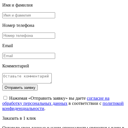
Имя и фамилия
Номер телефона
Email
Комментарий
Отправить заявку
Нажимая «Отправить заявку» вы даете
согласие на
обработку персональных данных
в соответствии с
политикой
конфиденциальности
.
Заказать в 1 клик
Оставьте свои данные и наши специалисты свяжутся с вами в