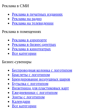
Реклама в СМИ
Реклама в печатных изданиях
Реклама на радио
Реклама на телевидении
Реклама в помещениях
Реклама в аэропорте
Реклама в бизнес-центрах
Реклама в кинотеатрах
Все категории
Бизнес-сувениры
Беспроводная колонка с логотипом
Браслеты с логотипом
Брендирование воздушных шаров
Бутылка с логотипом
Визитница для пластиковых карт
Ежедневники с логотипом
Зонты с логотипом
Календари
Все категории