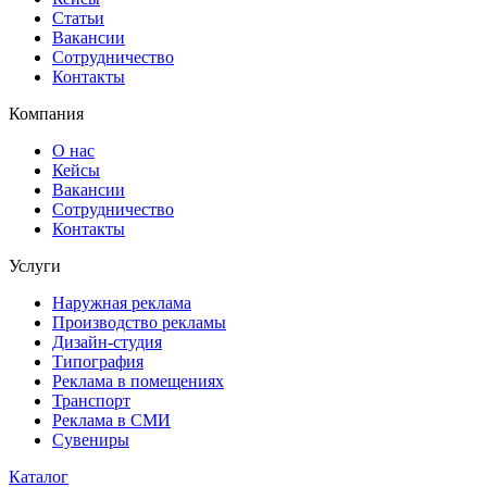
Статьи
Вакансии
Сотрудничество
Контакты
Компания
О нас
Кейсы
Вакансии
Сотрудничество
Контакты
Услуги
Наружная реклама
Производство рекламы
Дизайн-студия
Типография
Реклама в помещениях
Транспорт
Реклама в СМИ
Сувениры
Каталог