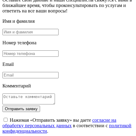
ближайшее время, чтобы проконсультировать по услугам и
ответить на все ваши вопросы!
Имя и фамилия
Номер телефона
Email
Комментарий
Отправить заявку
Нажимая «Отправить заявку» вы даете
согласие на
обработку персональных данных
в соответствии с
политикой
конфиденциальности
.