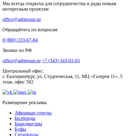
Мы всегда открыты для сотрудничества и рады новым
интересным проектам
office@adrgroup.su
Обращайтесь по вопросам
8 (800) 333-67-84
Звонки по РФ
office@adrgroup.su
+7 (343) 343-01-03
Центральный офис:
г. Екатеринбург, ул. Студенческая, 11, МЦ «Галерея 11», 5
этаж, офис 502
Размещение рекламы
Афишные стенды
Билборды
Брандмауэры
Буфы
Ситиборды