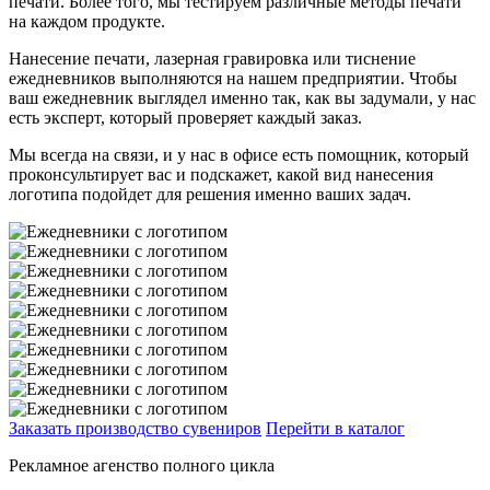
печати. Более того, мы тестируем различные методы печати
на каждом продукте.
Нанесение печати, лазерная гравировка или тиснение
ежедневников выполняются на нашем предприятии. Чтобы
ваш ежедневник выглядел именно так, как вы задумали, у нас
есть эксперт, который проверяет каждый заказ.
Мы всегда на связи, и у нас в офисе есть помощник, который
проконсультирует вас и подскажет, какой вид нанесения
логотипа подойдет для решения именно ваших задач.
Заказать производство сувениров
Перейти в каталог
Рекламное агенство полного цикла