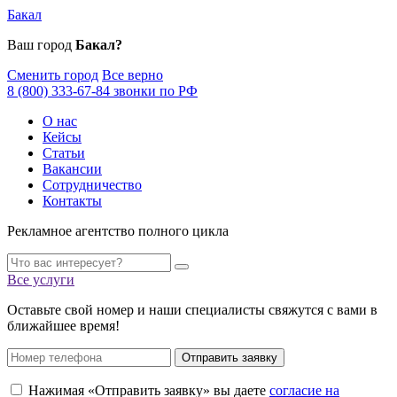
Бакал
Ваш город
Бакал?
Сменить город
Все верно
8 (800) 333-67-84 звонки по РФ
О нас
Кейсы
Статьи
Вакансии
Сотрудничество
Контакты
Рекламное агентство полного цикла
Все услуги
Оставьте свой номер и наши специалисты свяжутся с вами в
ближайшее время!
Отправить заявку
Нажимая «Отправить заявку» вы даете
согласие на