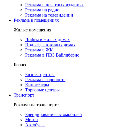
Реклама в печатных изданиях
Реклама на радио
Реклама на телевидении
Реклама в помещениях
Жилые помещения
Лифты в жилых домах
Подъезды в жилых домах
Реклама в ЖК
Реклама в ПВЗ Вайлдберис
Бизнес
Бизнес-центры
Реклама в аэропорте
Кинотеатры
Торговые центры
Транспорт
Реклама на транспорте
Брендирование автомобилей
Метро
Автобусы