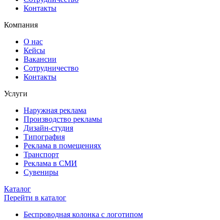
Контакты
Компания
О нас
Кейсы
Вакансии
Сотрудничество
Контакты
Услуги
Наружная реклама
Производство рекламы
Дизайн-студия
Типография
Реклама в помещениях
Транспорт
Реклама в СМИ
Сувениры
Каталог
Перейти в каталог
Беспроводная колонка с логотипом