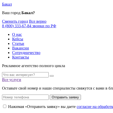
Бакал
Ваш город
Бакал?
Сменить город
Все верно
8 (800) 333-67-84 звонки по РФ
О нас
Кейсы
Статьи
Вакансии
Сотрудничество
Контакты
Рекламное агентство полного цикла
Все услуги
Оставьте свой номер и наши специалисты свяжутся с вами в б
Отправить заявку
Нажимая «Отправить заявку» вы даете
согласие на обрабо