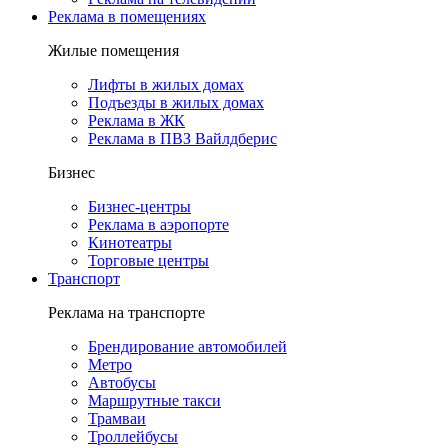
Реклама в помещениях
Жилые помещения
Лифты в жилых домах
Подъезды в жилых домах
Реклама в ЖК
Реклама в ПВЗ Вайлдберис
Бизнес
Бизнес-центры
Реклама в аэропорте
Кинотеатры
Торговые центры
Транспорт
Реклама на транспорте
Брендирование автомобилей
Метро
Автобусы
Маршрутные такси
Трамваи
Троллейбусы