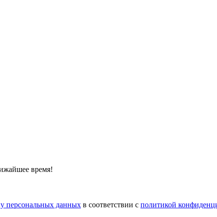
лижайшее время!
тку персональных данных
в соответствии с
политикой конфиденц