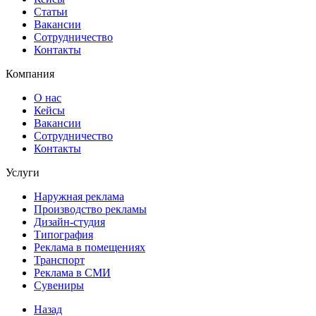
Статьи
Вакансии
Сотрудничество
Контакты
Компания
О нас
Кейсы
Вакансии
Сотрудничество
Контакты
Услуги
Наружная реклама
Производство рекламы
Дизайн-студия
Типография
Реклама в помещениях
Транспорт
Реклама в СМИ
Сувениры
Назад