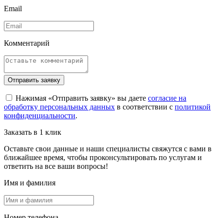
Email
Комментарий
Отправить заявку
Нажимая «Отправить заявку» вы даете
согласие на
обработку персональных данных
в соответствии с
политикой
конфиденциальности
.
Заказать в 1 клик
Оставьте свои данные и наши специалисты свяжутся с вами в
ближайшее время, чтобы проконсультировать по услугам и
ответить на все ваши вопросы!
Имя и фамилия
Номер телефона