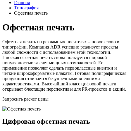
Главная
Типография
Офсетная печать
Офсетная печать
Офсетная печать на рекламных носителях – новое слово в
типографии. Компания ADR успешно реализует проекты
любой сложности с использованием этой технологии.
Плоская офсетная печать снова пользуется широкой
популярностью за счет мощных возможностей. Ее
применение позволяет сделать первоклассные визитки и
четкие широкоформатные плакаты. Готовая полиграфическая
продукция отличается безупречными внешними
характеристиками. Высочайший класс цифровой печати
открывает блестящие перспективы для PR-проектов и акций.
Запросить расчет цены
Цифровая офсетная печать