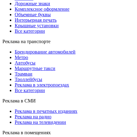
Дорожные знаки
Комплексное оформление
Объемные буквы
Интерьерная печать
Крышные установки
Все категории
Реклама на транспорте
Брендирование автомобилей
Метро
Автобусы
Маршрутные такси
Трамваи
Троллейбусы
Реклама в электропоездах
Все категории
Реклама в СМИ
Реклама в печатных изданиях
Реклама на радио
Реклама на телевидении
Реклама в помещениях