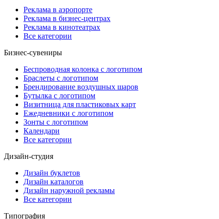
Реклама в аэропорте
Реклама в бизнес-центрах
Реклама в кинотеатрах
Все категории
Бизнес-сувениры
Беспроводная колонка с логотипом
Браслеты с логотипом
Брендирование воздушных шаров
Бутылка с логотипом
Визитница для пластиковых карт
Ежедневники с логотипом
Зонты с логотипом
Календари
Все категории
Дизайн-студия
Дизайн буклетов
Дизайн каталогов
Дизайн наружной рекламы
Все категории
Типография