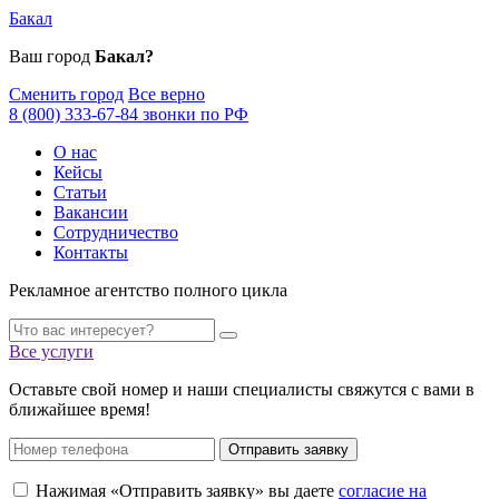
Бакал
Ваш город
Бакал?
Сменить город
Все верно
8 (800) 333-67-84 звонки по РФ
О нас
Кейсы
Статьи
Вакансии
Сотрудничество
Контакты
Рекламное агентство полного цикла
Все услуги
Оставьте свой номер и наши специалисты свяжутся с вами в
ближайшее время!
Отправить заявку
Нажимая «Отправить заявку» вы даете
согласие на