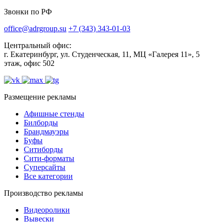
Звонки по РФ
office@adrgroup.su
+7 (343) 343-01-03
Центральный офис:
г. Екатеринбург, ул. Студенческая, 11, МЦ «Галерея 11», 5
этаж, офис 502
Размещение рекламы
Афишные стенды
Билборды
Брандмауэры
Буфы
Ситиборды
Сити-форматы
Суперсайты
Все категории
Производство рекламы
Видеоролики
Вывески