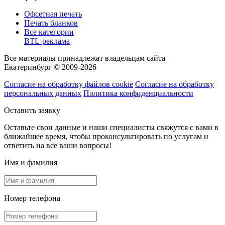
Офсетная печать
Печать бланков
Все категории
BTL-реклама
Все материалы принадлежат владельцам сайта
Екатеринбург © 2009-2026
Согласие на обработку файлов cookie
Согласие на обработку
персональных данных
Политика конфиденциальности
Оставить заявку
Оставьте свои данные и наши специалисты свяжутся с вами в
ближайшее время, чтобы проконсультировать по услугам и
ответить на все ваши вопросы!
Имя и фамилия
Номер телефона