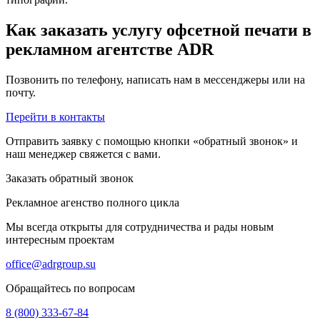
Как заказать услугу офсетной печати в
рекламном агентстве ADR
Позвонить по телефону, написать нам в мессенджеры или на
почту.
Перейти в контакты
Отправить заявку с помощью кнопки «обратный звонок» и
наш менеджер свяжется с вами.
Заказать обратный звонок
Рекламное агенство полного цикла
Мы всегда открыты для сотрудничества и рады новым
интересным проектам
office@adrgroup.su
Обращайтесь по вопросам
8 (800) 333-67-84