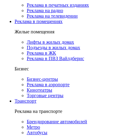
Реклама в печатных изданиях
Реклама на радио
Реклама на телевидении
Реклама в помещениях
Жилые помещения
Лифты в жилых домах
Подъезды в жилых домах
Реклама в ЖК
Реклама в ПВЗ Вайлдберис
Бизнес
Бизнес-центры
Реклама в аэропорте
Кинотеатры
Торговые центры
Транспорт
Реклама на транспорте
Брендирование автомобилей
Метро
Автобусы