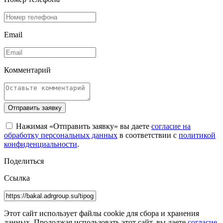
Email
Комментарий
Отправить заявку
Нажимая «Отправить заявку» вы даете
согласие на
обработку персональных данных
в соответствии с
политикой
конфиденциальности
.
Поделиться
Ссылка
Этот сайт использует файлы cookie для сбора и хранения
данных. Продолжая использовать этот сайт, вы даете
согласие