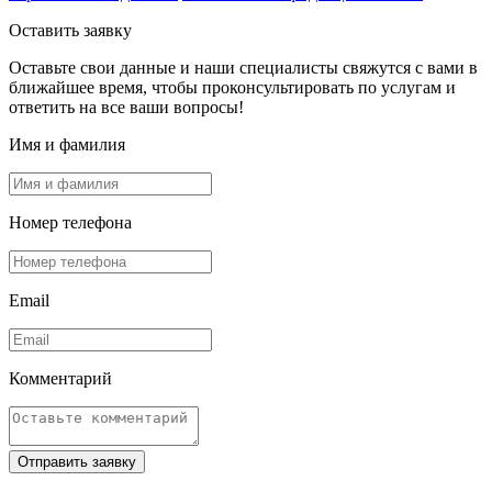
Оставить заявку
Оставьте свои данные и наши специалисты свяжутся с вами в
ближайшее время, чтобы проконсультировать по услугам и
ответить на все ваши вопросы!
Имя и фамилия
Номер телефона
Email
Комментарий
Отправить заявку