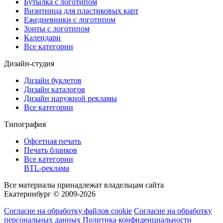
Бутылка с логотипом
Визитница для пластиковых карт
Ежедневники с логотипом
Зонты с логотипом
Календари
Все категории
Дизайн-студия
Дизайн буклетов
Дизайн каталогов
Дизайн наружной рекламы
Все категории
Типография
Офсетная печать
Печать бланков
Все категории
BTL-реклама
Все материалы принадлежат владельцам сайта
Екатеринбург © 2009-2026
Согласие на обработку файлов cookie
Согласие на обработку
персональных данных
Политика конфиденциальности