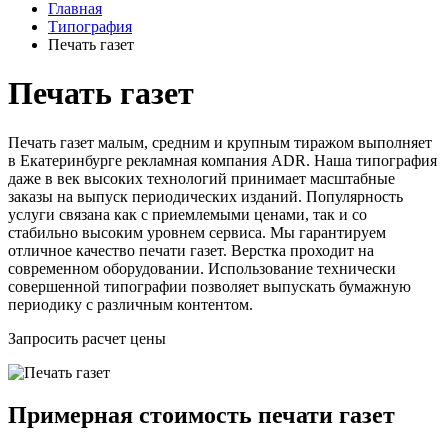
Главная
Типография
Печать газет
Печать газет
Печать газет малым, средним и крупным тиражом выполняет
в Екатеринбурге рекламная компания ADR. Наша типография
даже в век высоких технологий принимает масштабные
заказы на выпуск периодических изданий. Популярность
услуги связана как с приемлемыми ценами, так и со
стабильно высоким уровнем сервиса. Мы гарантируем
отличное качество печати газет. Верстка проходит на
современном оборудовании. Использование технически
совершенной типографии позволяет выпускать бумажную
периодику с различным контентом.
Запросить расчет цены
Примерная стоимость печати газет