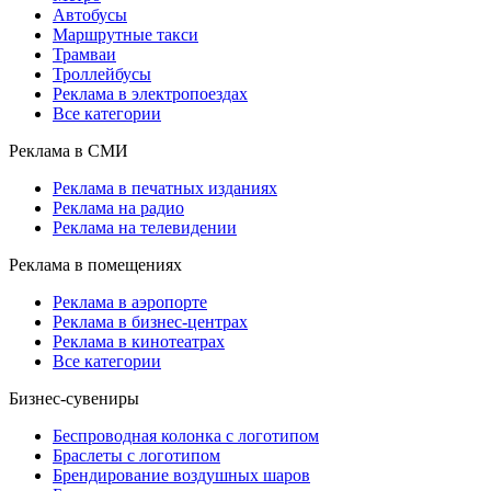
Автобусы
Маршрутные такси
Трамваи
Троллейбусы
Реклама в электропоездах
Все категории
Реклама в СМИ
Реклама в печатных изданиях
Реклама на радио
Реклама на телевидении
Реклама в помещениях
Реклама в аэропорте
Реклама в бизнес-центрах
Реклама в кинотеатрах
Все категории
Бизнес-сувениры
Беспроводная колонка с логотипом
Браслеты с логотипом
Брендирование воздушных шаров