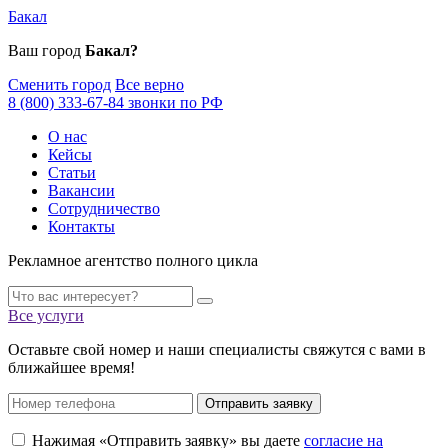
Бакал
Ваш город
Бакал?
Сменить город
Все верно
8 (800) 333-67-84 звонки по РФ
О нас
Кейсы
Статьи
Вакансии
Сотрудничество
Контакты
Рекламное агентство полного цикла
Все услуги
Оставьте свой номер и наши специалисты свяжутся с вами в
ближайшее время!
Отправить заявку
Нажимая «Отправить заявку» вы даете
согласие на