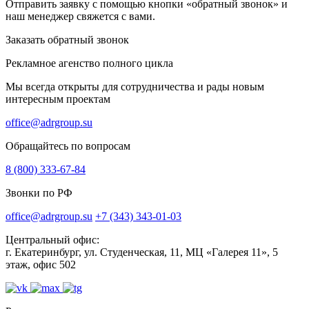
Отправить заявку с помощью кнопки «обратный звонок» и
наш менеджер свяжется с вами.
Заказать обратный звонок
Рекламное агенство полного цикла
Мы всегда открыты для сотрудничества и рады новым
интересным проектам
office@adrgroup.su
Обращайтесь по вопросам
8 (800) 333-67-84
Звонки по РФ
office@adrgroup.su
+7 (343) 343-01-03
Центральный офис:
г. Екатеринбург, ул. Студенческая, 11, МЦ «Галерея 11», 5
этаж, офис 502