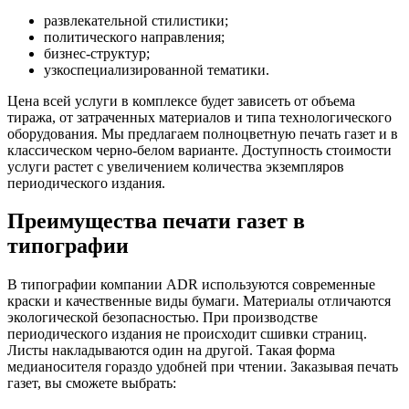
развлекательной стилистики;
политического направления;
бизнес-структур;
узкоспециализированной тематики.
Цена всей услуги в комплексе будет зависеть от объема
тиража, от затраченных материалов и типа технологического
оборудования. Мы предлагаем полноцветную печать газет и в
классическом черно-белом варианте. Доступность стоимости
услуги растет с увеличением количества экземпляров
периодического издания.
Преимущества печати газет в
типографии
В типографии компании ADR используются современные
краски и качественные виды бумаги. Материалы отличаются
экологической безопасностью. При производстве
периодического издания не происходит сшивки страниц.
Листы накладываются один на другой. Такая форма
медианосителя гораздо удобней при чтении. Заказывая печать
газет, вы сможете выбрать: