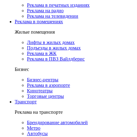
Реклама в печатных изданиях
Реклама на радио
Реклама на телевидении
Реклама в помещениях
Жилые помещения
Лифты в жилых домах
Подъезды в жилых домах
Реклама в ЖК
Реклама в ПВЗ Вайлдберис
Бизнес
Бизнес-центры
Реклама в аэропорте
Кинотеатры
Торговые центры
Транспорт
Реклама на транспорте
Брендирование автомобилей
Метро
Автобусы