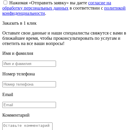
Нажимая «Отправить заявку» вы даете
согласие на
обработку персональных данных
в соответствии с
политикой
конфиденциальности
.
Заказать в 1 клик
Оставьте свои данные и наши специалисты свяжутся с вами в
ближайшее время, чтобы проконсультировать по услугам и
ответить на все ваши вопросы!
Имя и фамилия
Номер телефона
Email
Комментарий