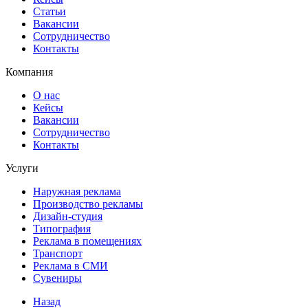
Статьи
Вакансии
Сотрудничество
Контакты
Компания
О нас
Кейсы
Вакансии
Сотрудничество
Контакты
Услуги
Наружная реклама
Производство рекламы
Дизайн-студия
Типография
Реклама в помещениях
Транспорт
Реклама в СМИ
Сувениры
Назад