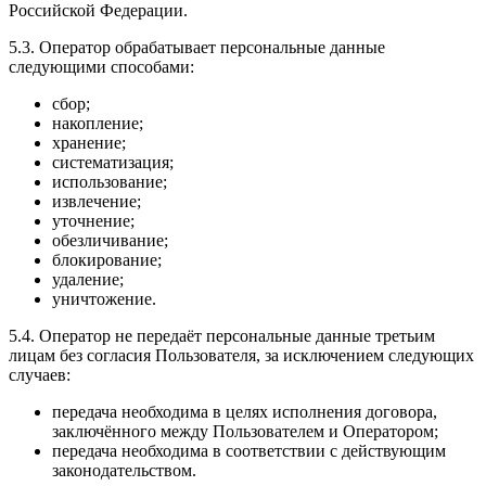
Российской Федерации.
5.3. Оператор обрабатывает персональные данные
следующими способами:
сбор;
накопление;
хранение;
систематизация;
использование;
извлечение;
уточнение;
обезличивание;
блокирование;
удаление;
уничтожение.
5.4. Оператор не передаёт персональные данные третьим
лицам без согласия Пользователя, за исключением следующих
случаев:
передача необходима в целях исполнения договора,
заключённого между Пользователем и Оператором;
передача необходима в соответствии с действующим
законодательством.