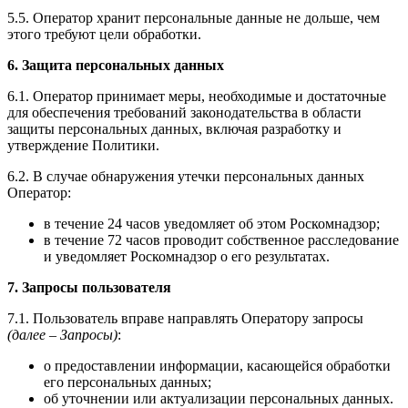
5.5. Оператор хранит персональные данные не дольше, чем
этого требуют цели обработки.
6. Защита персональных данных
6.1. Оператор принимает меры, необходимые и достаточные
для обеспечения требований законодательства в области
защиты персональных данных, включая разработку и
утверждение Политики.
6.2. В случае обнаружения утечки персональных данных
Оператор:
в течение 24 часов уведомляет об этом Роскомнадзор;
в течение 72 часов проводит собственное расследование
и уведомляет Роскомнадзор о его результатах.
7. Запросы пользователя
7.1. Пользователь вправе направлять Оператору запросы
(далее – Запросы)
:
о предоставлении информации, касающейся обработки
его персональных данных;
об уточнении или актуализации персональных данных.