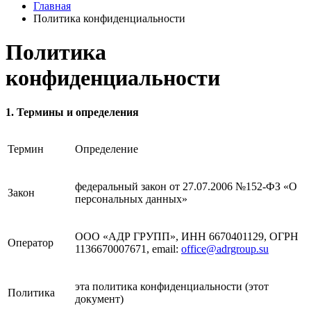
Главная
Политика конфиденциальности
Политика
конфиденциальности
1. Термины и определения
Термин
Определение
федеральный закон от 27.07.2006 №152-ФЗ «О
Закон
персональных данных»
ООО «АДР ГРУПП», ИНН 6670401129, ОГРН
Оператор
1136670007671, email:
office@adrgroup.su
эта политика конфиденциальности (этот
Политика
документ)