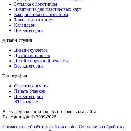
Бутылка с логотипом
Визитница для пластиковых карт
Ежедневники с логотипом
Зонты с логотипом
Календари
Все категории
Дизайн-студия
Дизайн буклетов
Дизайн каталогов
Дизайн наружной рекламы
Все категории
Типография
Офсетная печать
Печать бланков
Все категории
BTL-реклама
Все материалы принадлежат владельцам сайта
Екатеринбург © 2009-2026
Согласие на обработку файлов cookie
Согласие на обработку