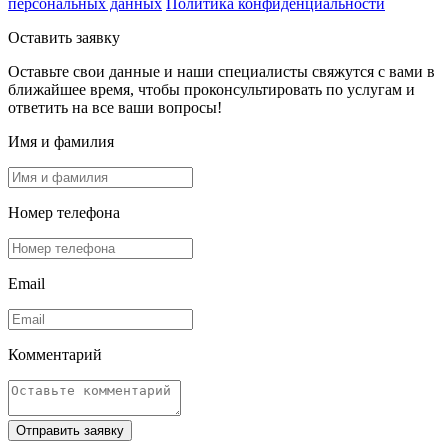
персональных данных
Политика конфиденциальности
Оставить заявку
Оставьте свои данные и наши специалисты свяжутся с вами в
ближайшее время, чтобы проконсультировать по услугам и
ответить на все ваши вопросы!
Имя и фамилия
Номер телефона
Email
Комментарий
Отправить заявку