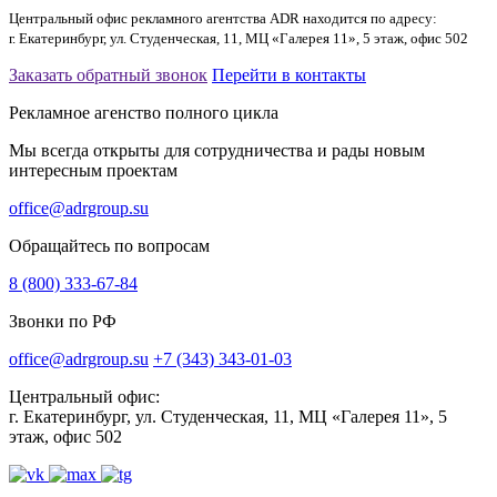
Центральный офис рекламного агентства ADR находится по адресу:
г. Екатеринбург, ул. Студенческая, 11, МЦ «Галерея 11», 5 этаж, офис 502
Заказать обратный звонок
Перейти в контакты
Рекламное агенство полного цикла
Мы всегда открыты для сотрудничества и рады новым
интересным проектам
office@adrgroup.su
Обращайтесь по вопросам
8 (800) 333-67-84
Звонки по РФ
office@adrgroup.su
+7 (343) 343-01-03
Центральный офис:
г. Екатеринбург, ул. Студенческая, 11, МЦ «Галерея 11», 5
этаж, офис 502