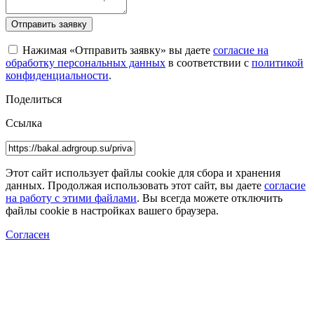
Отправить заявку
Нажимая «Отправить заявку» вы даете
согласие на
обработку персональных данных
в соответствии с
политикой
конфиденциальности
.
Поделиться
Ссылка
Этот сайт использует файлы cookie для сбора и хранения
данных. Продолжая использовать этот сайт, вы даете
согласие
на работу с этими файлами
. Вы всегда можете отключить
файлы cookie в настройках вашего браузера.
Согласен