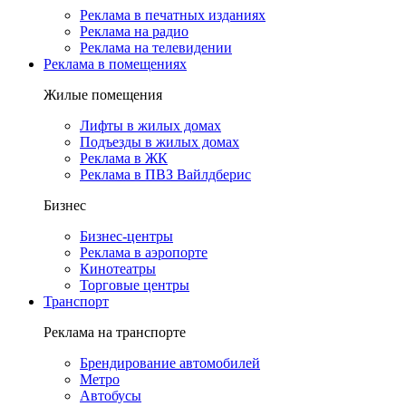
Реклама в печатных изданиях
Реклама на радио
Реклама на телевидении
Реклама в помещениях
Жилые помещения
Лифты в жилых домах
Подъезды в жилых домах
Реклама в ЖК
Реклама в ПВЗ Вайлдберис
Бизнес
Бизнес-центры
Реклама в аэропорте
Кинотеатры
Торговые центры
Транспорт
Реклама на транспорте
Брендирование автомобилей
Метро
Автобусы