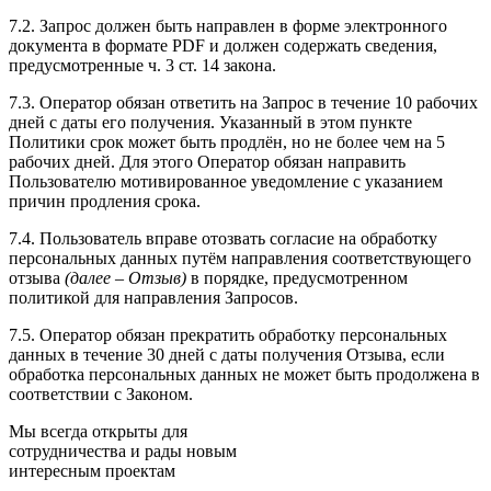
7.2. Запрос должен быть направлен в форме электронного
документа в формате PDF и должен содержать сведения,
предусмотренные ч. 3 ст. 14 закона.
7.3. Оператор обязан ответить на Запрос в течение 10 рабочих
дней с даты его получения. Указанный в этом пункте
Политики срок может быть продлён, но не более чем на 5
рабочих дней. Для этого Оператор обязан направить
Пользователю мотивированное уведомление с указанием
причин продления срока.
7.4. Пользователь вправе отозвать согласие на обработку
персональных данных путём направления соответствующего
отзыва
(далее – Отзыв)
в порядке, предусмотренном
политикой для направления Запросов.
7.5. Оператор обязан прекратить обработку персональных
данных в течение 30 дней с даты получения Отзыва, если
обработка персональных данных не может быть продолжена в
соответствии с Законом.
Мы всегда открыты для
сотрудничества и рады новым
интересным проектам