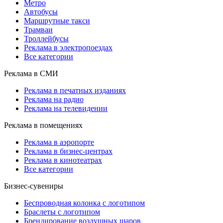
Метро
Автобусы
Маршрутные такси
Трамваи
Троллейбусы
Реклама в электропоездах
Все категории
Реклама в СМИ
Реклама в печатных изданиях
Реклама на радио
Реклама на телевидении
Реклама в помещениях
Реклама в аэропорте
Реклама в бизнес-центрах
Реклама в кинотеатрах
Все категории
Бизнес-сувениры
Беспроводная колонка с логотипом
Браслеты с логотипом
Брендирование воздушных шаров