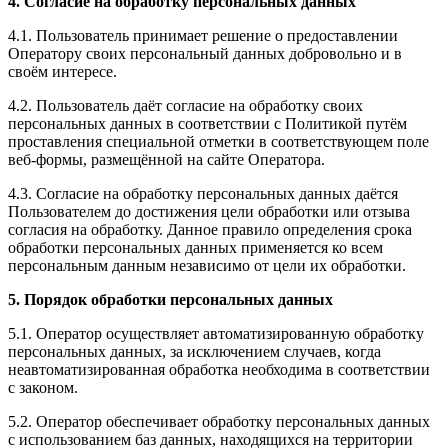
4. Согласие на обработку персональных данных
4.1. Пользователь принимает решение о предоставлении
Оператору своих персональный данных добровольно и в
своём интересе.
4.2. Пользователь даёт согласие на обработку своих
персональных данных в соответствии с Политикой путём
проставления специальной отметки в соответствующем поле
веб-формы, размещённой на сайте Оператора.
4.3. Согласие на обработку персональных данных даётся
Пользователем до достижения цели обработки или отзыва
согласия на обработку. Данное правило определения срока
обработки персональных данных применяется ко всем
персональным данным независимо от цели их обработки.
5. Порядок обработки персональных данных
5.1. Оператор осуществляет автоматизированную обработку
персональных данных, за исключением случаев, когда
неавтоматизированная обработка необходима в соответствии
с законом.
5.2. Оператор обеспечивает обработку персональных данных
с использованием баз данных, находящихся на территории