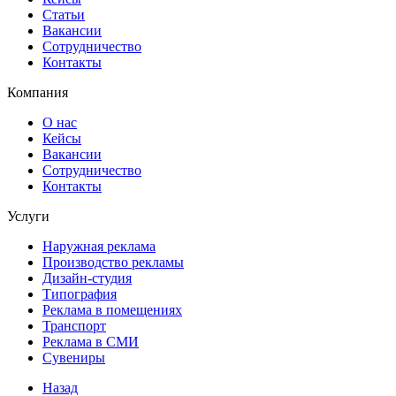
Статьи
Вакансии
Сотрудничество
Контакты
Компания
О нас
Кейсы
Вакансии
Сотрудничество
Контакты
Услуги
Наружная реклама
Производство рекламы
Дизайн-студия
Типография
Реклама в помещениях
Транспорт
Реклама в СМИ
Сувениры
Назад