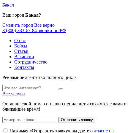
Бакал
Ваш город
Бакал?
Сменить город
Все верно
8 (800) 333-67-84 звонки по РФ
О нас
Кейсы
Статьи
Вакансии
Сотрудничество
Контакты
Рекламное агентство полного цикла
Все услуги
Оставьте свой номер и наши специалисты свяжутся с вами в
ближайшее время!
Отправить заявку
Нажимая «Отправить заявку» вы даете
согласие на