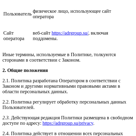
физическое лицо, использующее сайт
Пользователь
оператора
Сайт
веб-сайт
https://adrgroup.su/
, включая
оператора
поддомены.
Иные термины, используемые в Политике, толкуются
сторонами в соответствии с Законом.
2. Общие положения
2.1. Политика разработана Оператором в соответствии с
Законом и другими нормативными правовыми актами в
области персональных данных.
2.2. Политика регулирует обработку персональных данных
Пользователей.
2.3.
Действующая редакция Политики размещена в свободном
доступе по адресу:
https://adrgroup.su/privacy
.
2.4. Политика действует в отношении всех персональных