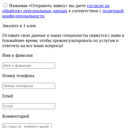
Нажимая «Отправить заявку» вы даете
согласие на
обработку персональных данных
в соответствии с
политикой
конфиденциальности
.
Заказать в 1 клик
Оставьте свои данные и наши специалисты свяжутся с вами в
ближайшее время, чтобы проконсультировать по услугам и
ответить на все ваши вопросы!
Имя и фамилия
Номер телефона
Email
Комментарий